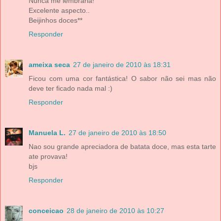
Nunca me lembraria!
Excelente aspecto..
Beijinhos doces**
Responder
ameixa seca
27 de janeiro de 2010 às 18:31
Ficou com uma cor fantástica! O sabor não sei mas não
deve ter ficado nada mal :)
Responder
Manuela L.
27 de janeiro de 2010 às 18:50
Nao sou grande apreciadora de batata doce, mas esta tarte
ate provava!
bjs
Responder
conceicao
28 de janeiro de 2010 às 10:27