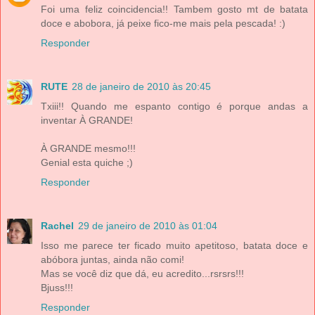
Foi uma feliz coincidencia!! Tambem gosto mt de batata
doce e abobora, já peixe fico-me mais pela pescada! :)
Responder
RUTE
28 de janeiro de 2010 às 20:45
Txiii!! Quando me espanto contigo é porque andas a
inventar À GRANDE!
À GRANDE mesmo!!!
Genial esta quiche ;)
Responder
Rachel
29 de janeiro de 2010 às 01:04
Isso me parece ter ficado muito apetitoso, batata doce e
abóbora juntas, ainda não comi!
Mas se você diz que dá, eu acredito...rsrsrs!!!
Bjuss!!!
Responder