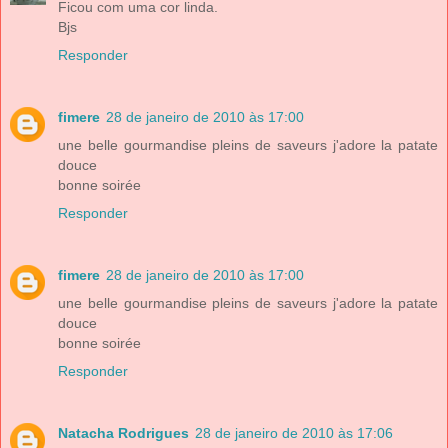
Ficou com uma cor linda.
Bjs
Responder
fimere
28 de janeiro de 2010 às 17:00
une belle gourmandise pleins de saveurs j'adore la patate
douce
bonne soirée
Responder
fimere
28 de janeiro de 2010 às 17:00
une belle gourmandise pleins de saveurs j'adore la patate
douce
bonne soirée
Responder
Natacha Rodrigues
28 de janeiro de 2010 às 17:06