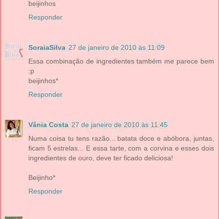
beijinhos
Responder
SoraiaSilva
27 de janeiro de 2010 às 11:09
Essa combinação de ingredientes também me parece bem
:p
beijinhos*
Responder
Vânia Costa
27 de janeiro de 2010 às 11:45
Numa coisa tu tens razão... batata doce e abóbora, juntas,
ficam 5 estrelas... E essa tarte, com a corvina e esses dois
ingredientes de ouro, deve ter ficado deliciosa!
Beijinho*
Responder