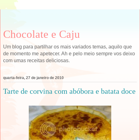
Chocolate e Caju
Um blog para partilhar os mais variados temas, aquilo que
de momento me apetecer. Ah e pelo meio sempre vos deixo
com umas receitas deliciosas.
quarta-feira, 27 de janeiro de 2010
Tarte de corvina com abóbora e batata doce