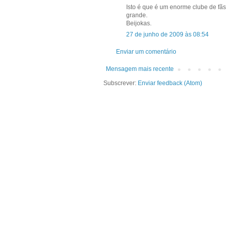
Isto é que é um enorme clube de fãs 
grande.
Beijokas.
27 de junho de 2009 às 08:54
Enviar um comentário
Mensagem mais recente
Subscrever:
Enviar feedback (Atom)